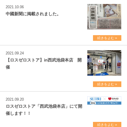
2021.10.06
中國新聞に掲載されました。
続きをよむ »
2021.09.24
【ロスゼロストア】in西武池袋本店 開
催
続きをよむ »
2021.09.20
ロスゼロストア「西武池袋本店」にて開
催します！！
続きをよむ »