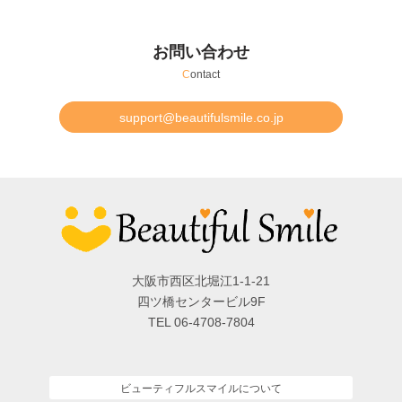
お問い合わせ
C
ontact
support@beautifulsmile.co.jp
大阪市西区北堀江1-1-21
四ツ橋センタービル9F
TEL 06-4708-7804
ビューティフルスマイルについて