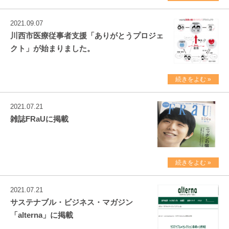
2021.09.07
川西市医療従事者支援「ありがとうプロジェ
クト」が始まりました。
続きをよむ »
2021.07.21
雑誌FRaUに掲載
続きをよむ »
2021.07.21
サステナブル・ビジネス・マガジン
「alterna」に掲載