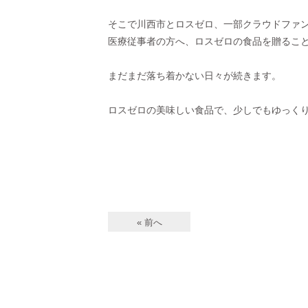
そこで川西市とロスゼロ、一部クラウドファ
医療従事者の方へ、ロスゼロの食品を贈るこ
まだまだ落ち着かない日々が続きます。
ロスゼロの美味しい食品で、少しでもゆっく
« 前へ