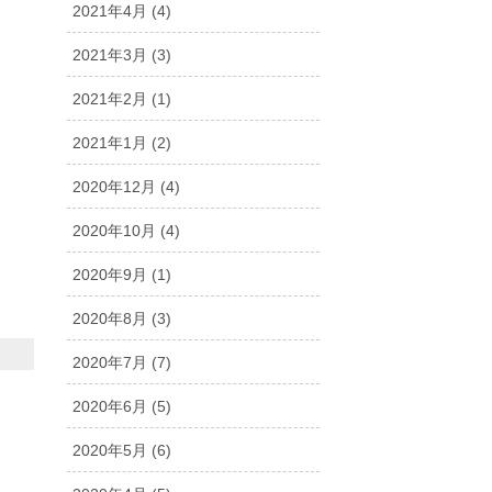
2021年4月
(4)
2021年3月
(3)
2021年2月
(1)
2021年1月
(2)
2020年12月
(4)
2020年10月
(4)
2020年9月
(1)
2020年8月
(3)
2020年7月
(7)
2020年6月
(5)
2020年5月
(6)