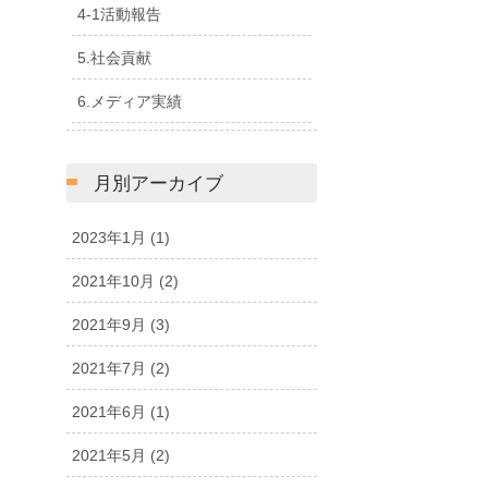
4-1活動報告
5.社会貢献
6.メディア実績
月別アーカイブ
2023年1月
(1)
2021年10月
(2)
2021年9月
(3)
2021年7月
(2)
2021年6月
(1)
2021年5月
(2)