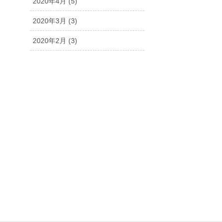
2020年4月
(5)
2020年3月
(3)
2020年2月
(3)