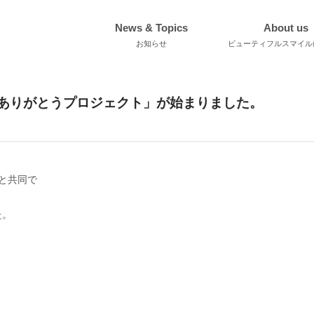
News & Topics
About us
お知らせ
ビューティフルスマイル
ありがとうプロジェクト」が始まりました。
と共同で
た。