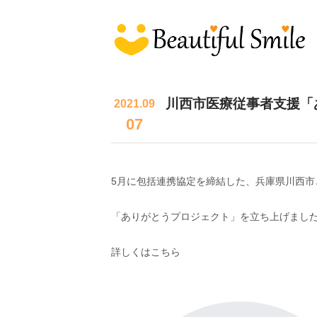
川西市医療従事者支援「
2021.09
07
5月に包括連携協定を締結した、兵庫県川西市
「ありがとうプロジェクト」を立ち上げまし
詳しくは
こちら