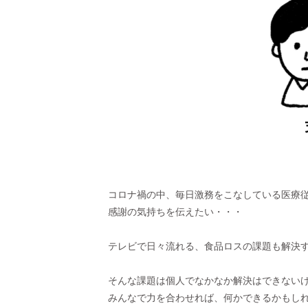
コロナ禍の中、毎日激務をこなしている医療
感謝の気持ちを伝えたい・・・
テレビで日々流れる、食品ロスの課題も解決
そんな課題は個人でなかなか解決はできない
みんなで力を合わせれば、何かできるかもし