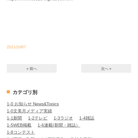
2021/10/07
« 前へ
次へ »
カテゴリ別
1-0 お知らせ News&Topics
1-0文美月メディア実績
1-1新聞
1-2テレビ
1-3ラジオ
1-4雑誌
1-5WEB掲載
1-6連載(新聞・雑誌）
1-8コンテスト