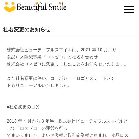
toggl
navig
社名変更のお知らせ
株式会社ビューティフルスマイルは、2021 年 10 月より
食品ロス削減事業『ロスゼロ』と社名を合わせ、
株式会社ロスゼロに変更しましたことをお知らせいたします。
また社名変更に伴い、コーポレートロゴとステートメン
トもリニューアルいたしました。
■社名変更の目的
2018 年 4 月から 3 年半、株式会社ビューティフルスマイルと
して「ロスゼロ」の運営を行っ
てまいりました。よいお客様と取引企業様に恵まれ、食品ロス