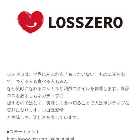
ロスゼロは、世界にあふれる「もったいない」ものに光をあ
て、つくる人も食べる人もみん
なが笑顔になれるエシカルな消費スタイルを創造します。食品
ロスを必ずしもネガティブに
捉えるのではなく、美味しく食べ切ることで人はポジティブな
笑顔になります。ロゴは愛情
と美味しさ、楽しさを表しています。
■ステートメント
https://www.losszero.jp/about.html