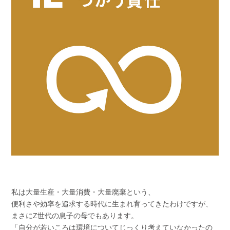
私は大量生産・大量消費・大量廃棄という、
便利さや効率を追求する時代に生まれ育ってきたわけですが、
まさにZ世代の息子の母でもあります。
「自分が若いころは環境についてじっくり考えていなかったの