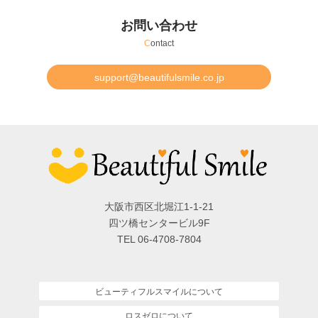
お問い合わせ
C
ontact
support@beautifulsmile.co.jp
大阪市西区北堀江1-1-21
四ツ橋センタービル9F
TEL 06-4708-7804
ビューティフルスマイルについて
ロスゼロについて