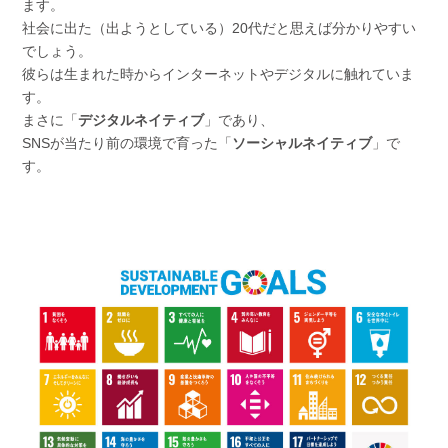
ます。
社会に出た（出ようとしている）20代だと思えば分かりやすい
でしょう。
彼らは生まれた時からインターネットやデジタルに触れていま
す。
まさに「
デジタルネイティブ
」であり、
SNSが当たり前の環境で育った「
ソーシャルネイティブ
」で
す。