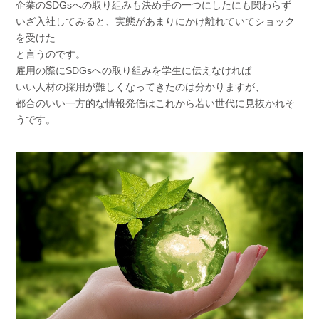
企業のSDGsへの取り組みも決め手の一つにしたにも関わらず
いざ入社してみると、実態があまりにかけ離れていてショック
を受けた
と言うのです。
雇用の際にSDGsへの取り組みを学生に伝えなければ
いい人材の採用が難しくなってきたのは分かりますが、
都合のいい一方的な情報発信はこれから若い世代に見抜かれそ
うです。