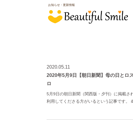
お知らせ・更新情報
2020.05.11
2020年5月9日【朝日新聞】母の日とロ
ロ
5月9日の朝日新聞（関西版・夕刊）に掲載さ
利用してくださる方がいるという記事です。 &