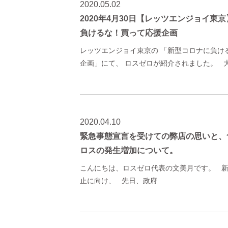
2020.05.02
2020年4月30日【レッツエンジョイ東
負けるな！買って応援企画
レッツエンジョイ東京の 「新型コロナに負け
企画」にて、 ロスゼロが紹介されました。 
2020.04.10
緊急事態宣言を受けての弊店の思いと、
ロスの発生増加について。
こんにちは、ロスゼロ代表の文美月です。 
止に向け、 先日、政府