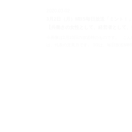
2020.03.02
3月2日（月）MBS毎日放送「ミント！
【共働きの女性として、経営者として、
※画像は2月10日の放送時のものです。 こん
は、代表の文美月です。 3/2は、毎日放送MB