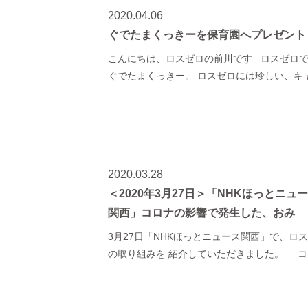
2020.04.06
ぐでたまくっきーを保育園へプレゼント
こんにちは、ロスゼロの前川です ロスゼロ
ぐでたまくっきー。 ロスゼロには珍しい、キ
2020.03.28
＜2020年3月27日＞「NHKほっとニュ
関西」コロナの影響で発生した、おみ
3月27日「NHKほっとニュース関西」で、ロ
の取り組みを 紹介していただきました。 コ