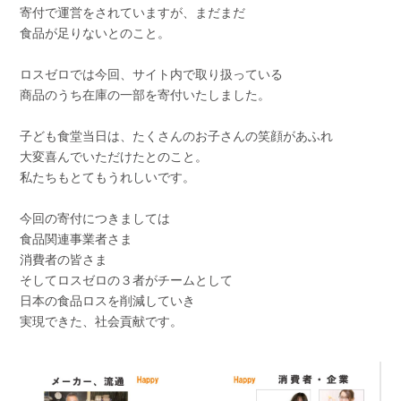
寄付で運営をされていますが、まだまだ
食品が足りないとのこと。
ロスゼロでは今回、サイト内で取り扱っている
商品のうち在庫の一部を寄付いたしました。
子ども食堂当日は、たくさんのお子さんの笑顔があふれ
大変喜んでいただけたとのこと。
私たちもとてもうれしいです。
今回の寄付につきましては
食品関連事業者さま
消費者の皆さま
そしてロスゼロの３者がチームとして
日本の食品ロスを削減していき
実現できた、社会貢献です。