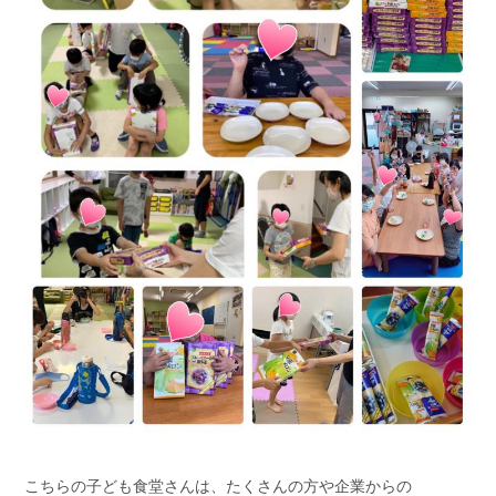
こちらの子ども食堂さんは、たくさんの方や企業からの