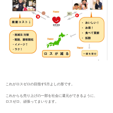
これがロスゼロの目指す5方よしの形です。
これからも売り上げの一部を社会に還元ができるように、
ロスゼロ、頑張ってまいります。